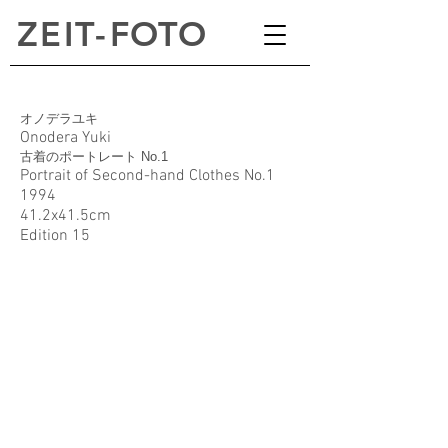
ZEI
T
-
FOTO
オノデラユキ
Onodera Yuki
古着のポートレート No.1
Portrait of Second-hand Clothes No.1
1994
41.2x41.5cm
Edition 15