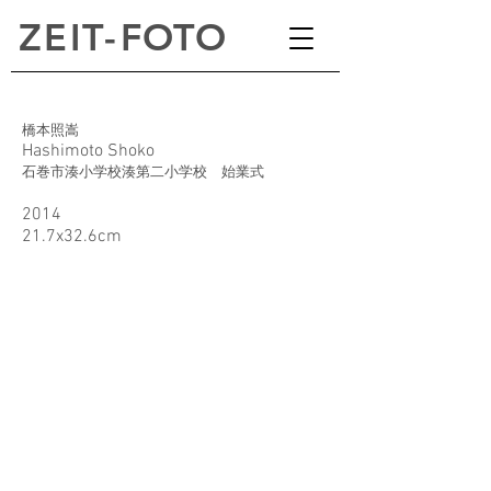
ZEI
T
-
FOTO
橋本照嵩
Hashimoto Shoko
石巻市湊小学校湊第二小学校 始業式
2014
21.7x32.6cm