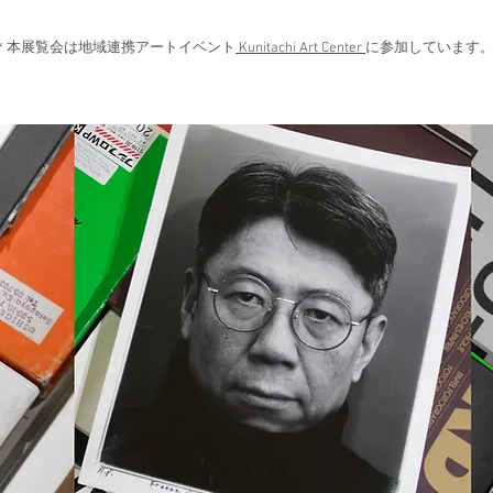
＊本展覧会は地域連携アートイベント
Kunitachi Art Center
に参加しています