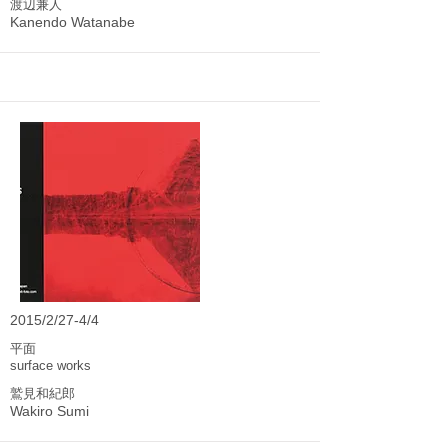
渡辺兼人
Kanendo Watanabe
2015/2/27-4/4
平面
surface works
鷲見和紀郎
Wakiro Sumi