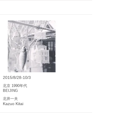
2015/8/28-10/3
北京 1990年代
BEIJING
北井一夫
Kazuo Kitai