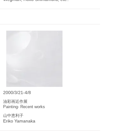
2000/3/21-4/8
油彩画近作展
Painting- Recent works
山中恵利子
Eriko Yamanaka