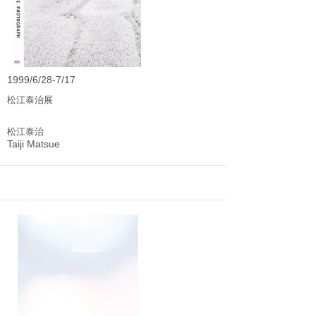
1999/6/28-7/17
松江泰治展
松江泰治
Taiji Matsue