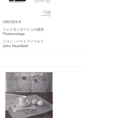
1981/5/3-9
フォトモンタージュの源流
Photomontage
ジョン・ハートフィールド
John Heartfield