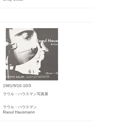
1981/9/10-10/3
ラウル・ハウスマン写真展
ラウル・ハウスマン
Raoul Hausmann