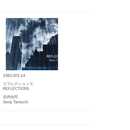
1981/3/3-14
リフレクションズ
REFLECTIONS
谷内仙司
Senji Taniuchi